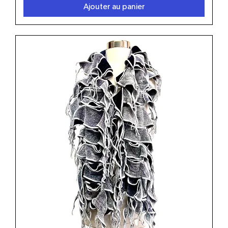
Ajouter au panier