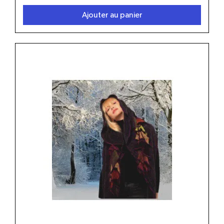
Ajouter au panier