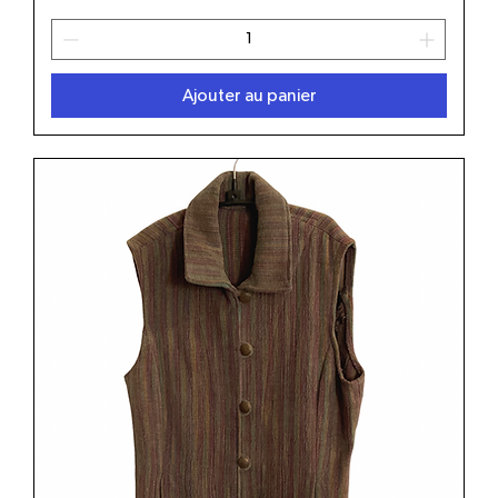
Ajouter au panier