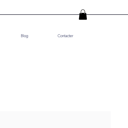
Blog
Contacter