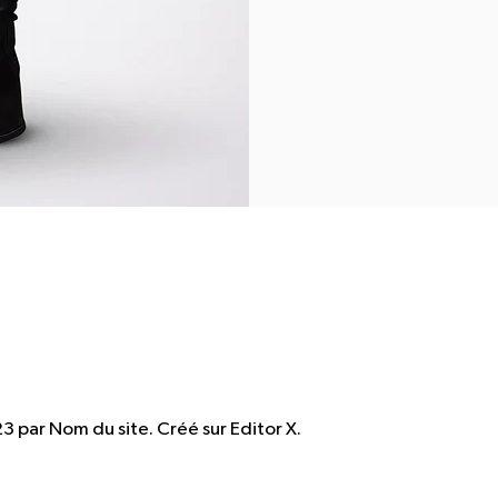
3 par Nom du site. Créé sur
Editor X.