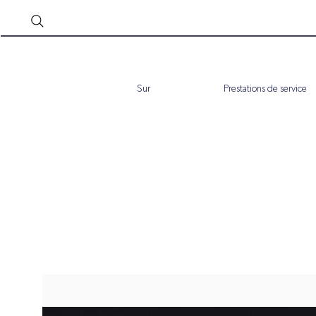
Sur
Prestations de service