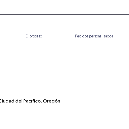
El proceso
Pedidos personalizados
iudad del Pacífico, Oregón