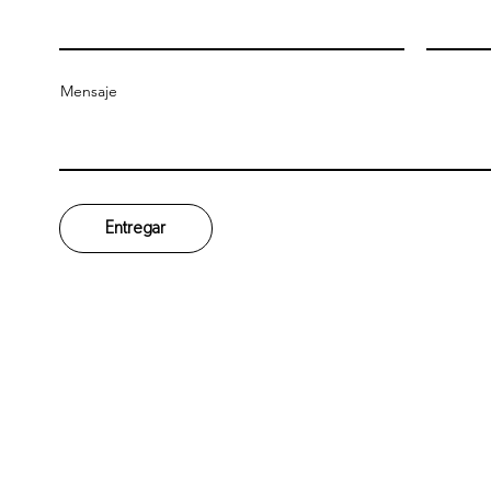
Mensaje
Entregar