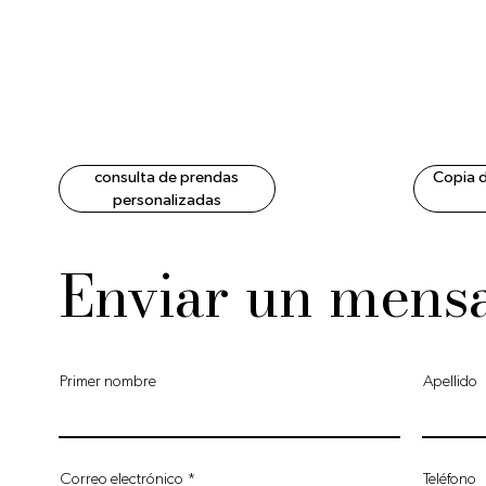
consulta de prendas
Copia 
personalizadas
Enviar un mens
Primer nombre
Apellido
Correo electrónico
Teléfono