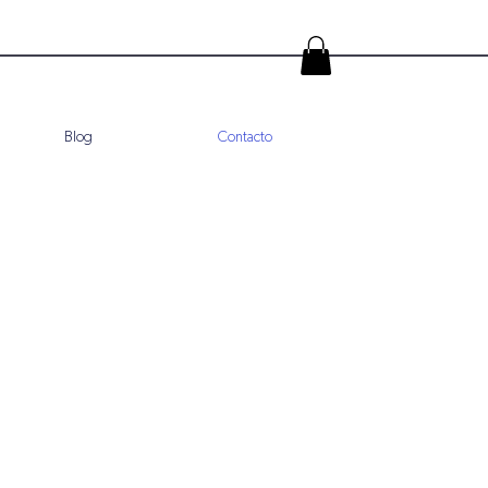
Blog
Contacto