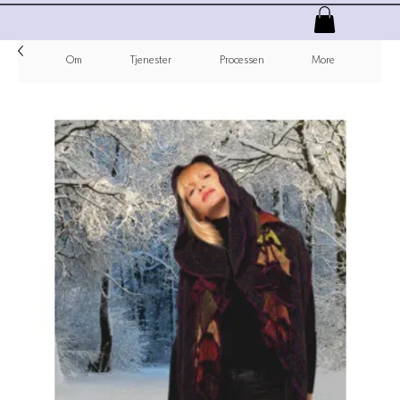
Om
Tjenester
Processen
More