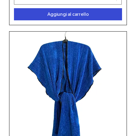
Aggiungi al carrello