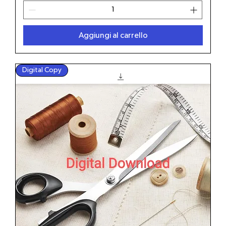
Aggiungi al carrello
Digital Copy