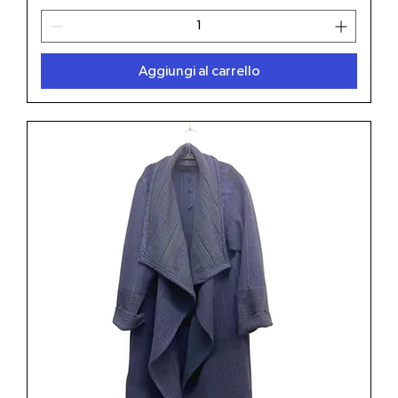
Aggiungi al carrello