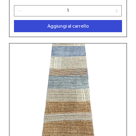
Aggiungi al carrello