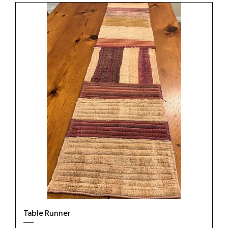
Table Runner