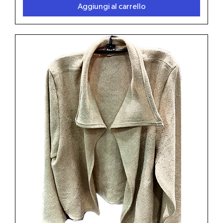
Aggiungi al carrello