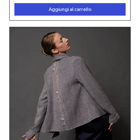
Aggiungi al carrello