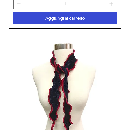
Aggiungi al carrello