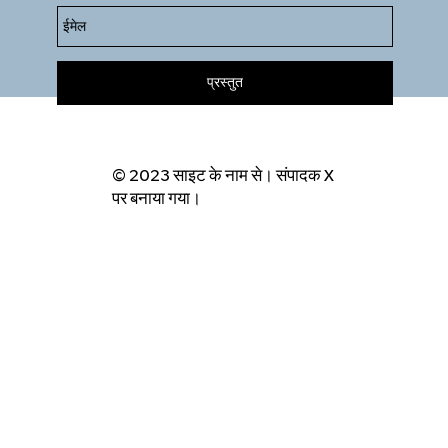
प्रस्तुत
© 2023 साइट के नाम से।
संपादक X
पर बनाया गया।