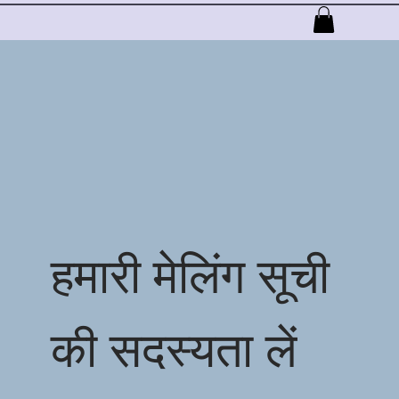
लगभग
सेवाएं
प्रक्रिया
कस्टम आदेश
More
हमारी मेलिंग सूची
की सदस्यता लें