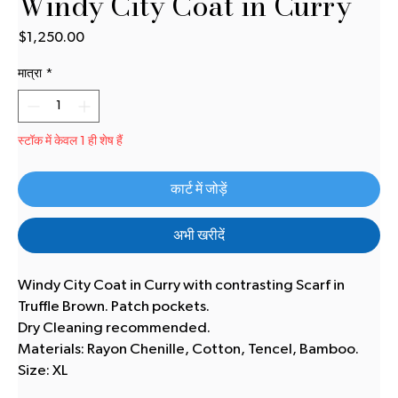
Windy City Coat in Curry
$1,250.00
मूल्य
मात्रा
*
स्टॉक में केवल 1 ही शेष हैं
कार्ट में जोड़ें
अभी खरीदें
Windy City Coat in Curry with contrasting Scarf in
Truffle Brown. Patch pockets.
Dry Cleaning recommended.
Materials: Rayon Chenille, Cotton, Tencel, Bamboo.
Size: XL