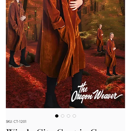
SKU: CT-1201