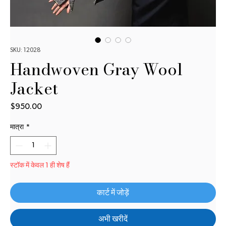
SKU: 12028
Handwoven Gray Wool
Jacket
$950.00
मूल्य
मात्रा
*
स्टॉक में केवल 1 ही शेष हैं
कार्ट में जोड़ें
अभी खरीदें