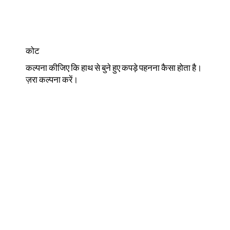
कोट
कल्पना कीजिए कि हाथ से बुने हुए कपड़े पहनना कैसा होता है।
ज़रा कल्पना करें।
दुकान कोट