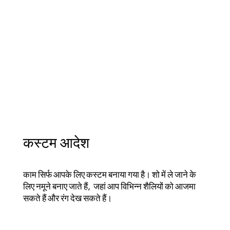
कस्टम आदेश
काम सिर्फ आपके लिए कस्टम बनाया गया है। शो में ले जाने के
लिए नमूने बनाए जाते हैं, जहां आप विभिन्न शैलियों को आजमा
सकते हैं और रंग देख सकते हैं।