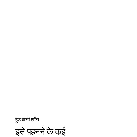
हुड वाली शॉल
इसे पहनने के कई