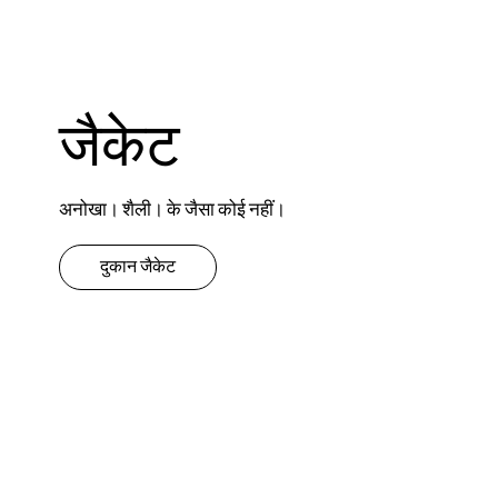
जैकेट
अनोखा। शैली। के जैसा कोई नहीं।
दुकान जैकेट