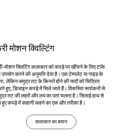
और अधिक जानें
्री मोशन क्विल्टिंग
री-मोशन क्लिटिंग कलाकार को कपड़े पर खींचने के लिए टांके
 उपयोग करने की अनुमति देता है। एक टेम्पलेट या गाइड के
ना, लेकिन समुद्र तट के किनारे होने की यादों को चित्रित
ते हुए, डिजाइन कपड़े में सिले जाते हैं। विकसित रूपांकनों से
ुद्र तट की लहरों और लय का पता चलता है। सिलाई हाथ से
ने हुए कपड़े में कहानी कहने का एक और तरीका है।
कलाकार का बयान