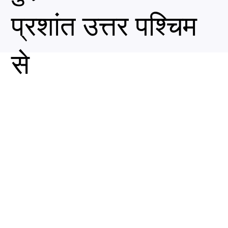
प्रशांत उत्तर पश्चिम
से