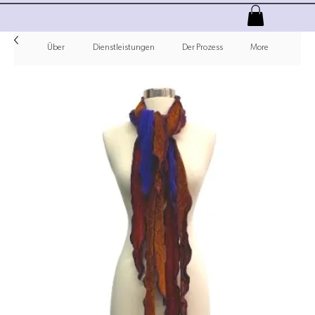
Über
Dienstleistungen
Der Prozess
More